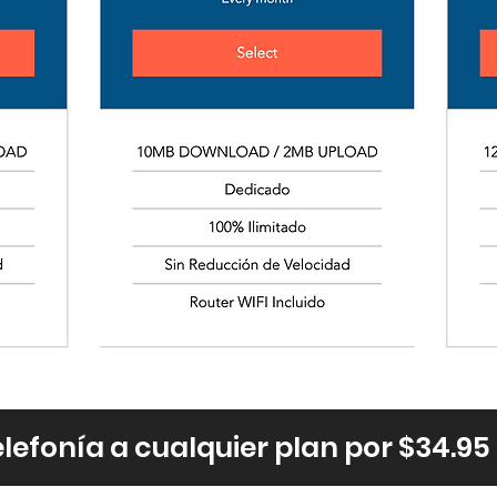
lefonía a cualquier plan por $34.95