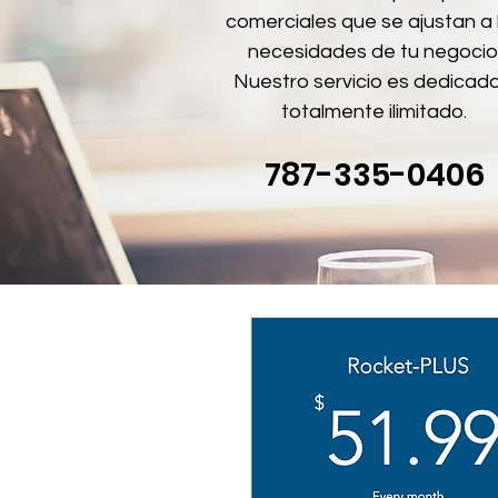
comerciales que se ajustan a 
necesidades de tu negocio
Nuestro servicio es dedicado
totalmente ilimitado.
787-335-0406