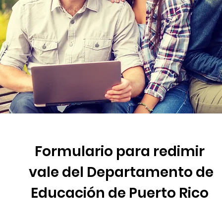
Formulario para redimir
vale del Departamento de
Educación de Puerto Rico